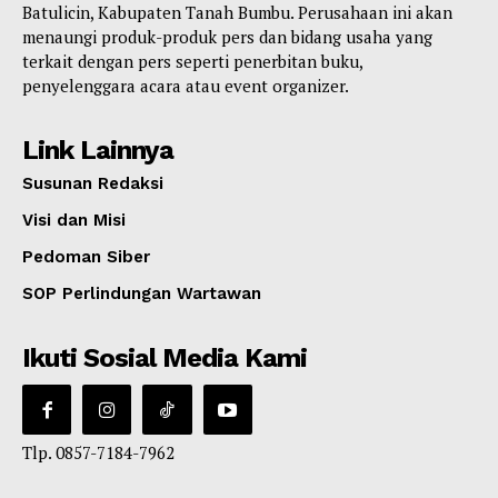
Batulicin, Kabupaten Tanah Bumbu. Perusahaan ini akan
menaungi produk-produk pers dan bidang usaha yang
terkait dengan pers seperti penerbitan buku,
penyelenggara acara atau event organizer.
Link Lainnya
Susunan Redaksi
Visi dan Misi
Pedoman Siber
SOP Perlindungan Wartawan
Ikuti Sosial Media Kami
Tlp. 0857-7184-7962