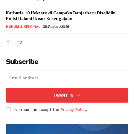
Karhutla 10 Hektare di Cempaka Banjarbaru Diselidiki,
Polisi Dalami Unsur Kesengajaan
HUKUM & KRIMINAL
08/August/2026
Subscribe
I WANT IN
I've read and accept the
Privacy Policy
.