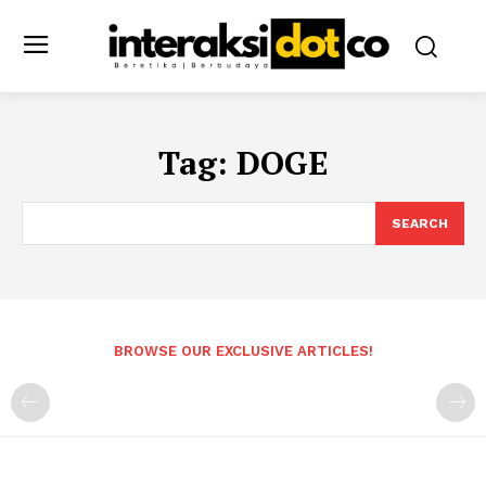
Tag:
DOGE
SEARCH
BROWSE OUR EXCLUSIVE ARTICLES!