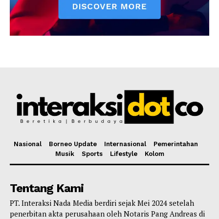
Nasional
Borneo Update
Internasional
Pemerintahan
Musik
Sports
Lifestyle
Kolom
Tentang Kami
PT. Interaksi Nada Media berdiri sejak Mei 2024 setelah
penerbitan akta perusahaan oleh Notaris Pang Andreas di