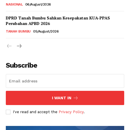
NASIONAL
06/August/2026
DPRD Tanah Bumbu Sahkan Kesepakatan KUA-PPAS
Perubahan APBD 2026
TANAH BUMBU
05/August/2026
Subscribe
I WANT IN
I've read and accept the
Privacy Policy
.