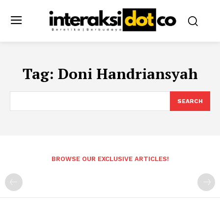
Tag:
Doni Handriansyah
SEARCH
BROWSE OUR EXCLUSIVE ARTICLES!