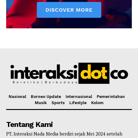
Nasional
Borneo Update
Internasional
Pemerintahan
Musik
Sports
Lifestyle
Kolom
Tentang Kami
PT. Interaksi Nada Media berdiri sejak Mei 2024 setelah