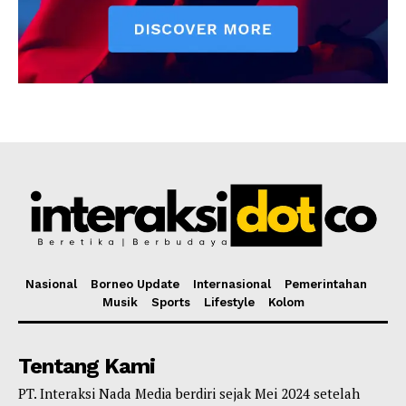
Nasional
Borneo Update
Internasional
Pemerintahan
Musik
Sports
Lifestyle
Kolom
Tentang Kami
PT. Interaksi Nada Media berdiri sejak Mei 2024 setelah