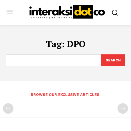
Tag:
DPO
SEARCH
BROWSE OUR EXCLUSIVE ARTICLES!