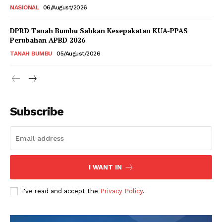
NASIONAL
06/August/2026
DPRD Tanah Bumbu Sahkan Kesepakatan KUA-PPAS
Perubahan APBD 2026
TANAH BUMBU
05/August/2026
Subscribe
I WANT IN
I've read and accept the
Privacy Policy
.