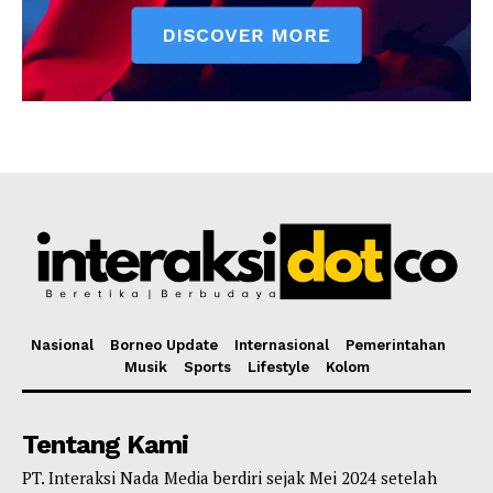
Nasional
Borneo Update
Internasional
Pemerintahan
Musik
Sports
Lifestyle
Kolom
Tentang Kami
PT. Interaksi Nada Media berdiri sejak Mei 2024 setelah