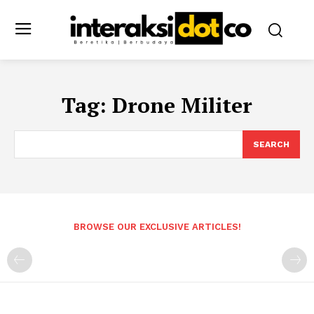
Tag:
Drone Militer
SEARCH
BROWSE OUR EXCLUSIVE ARTICLES!