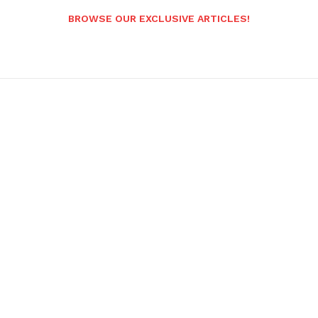
BROWSE OUR EXCLUSIVE ARTICLES!