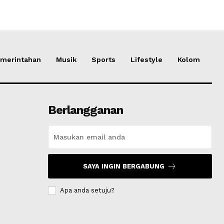
merintahan
Musik
Sports
Lifestyle
Kolom
Berlangganan
SAYA INGIN BERGABUNG
Apa anda setuju?