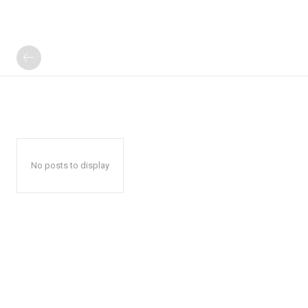
No posts to display