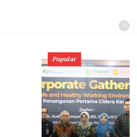
Popular