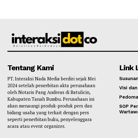
Tentang Kami
Link 
PT. Interaksi Nada Media berdiri sejak Mei
Susunan
2024 setelah penerbitan akta perusahaan
Visi dan
oleh Notaris Pang Andreas di Batulicin,
Pedoma
Kabupaten Tanah Bumbu. Perusahaan ini
akan menaungi produk-produk pers dan
SOP Per
Wartaw
bidang usaha yang terkait dengan pers
seperti penerbitan buku, penyelenggara
acara atau event organizer.