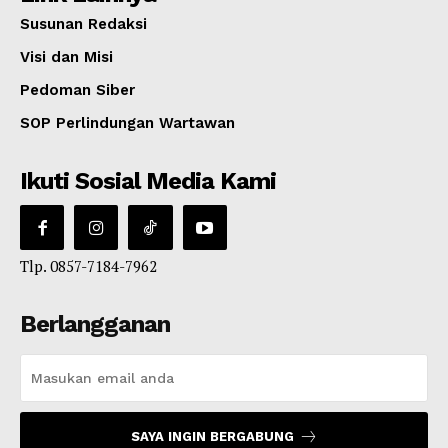
Susunan Redaksi
Visi dan Misi
Pedoman Siber
SOP Perlindungan Wartawan
Ikuti Sosial Media Kami
Tlp. 0857-7184-7962
Berlangganan
SAYA INGIN BERGABUNG