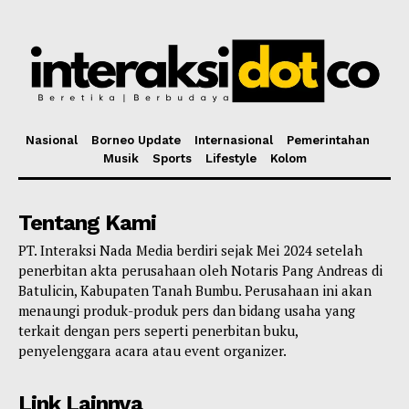
Nasional
Borneo Update
Internasional
Pemerintahan
Musik
Sports
Lifestyle
Kolom
Tentang Kami
PT. Interaksi Nada Media berdiri sejak Mei 2024 setelah
penerbitan akta perusahaan oleh Notaris Pang Andreas di
Batulicin, Kabupaten Tanah Bumbu. Perusahaan ini akan
menaungi produk-produk pers dan bidang usaha yang
terkait dengan pers seperti penerbitan buku,
penyelenggara acara atau event organizer.
Link Lainnya