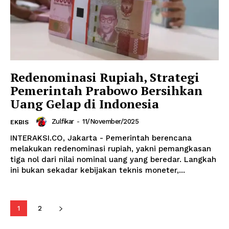
Redenominasi Rupiah, Strategi
Pemerintah Prabowo Bersihkan
Uang Gelap di Indonesia
Zulfikar
-
11/November/2025
EKBIS
INTERAKSI.CO, Jakarta - Pemerintah berencana
melakukan redenominasi rupiah, yakni pemangkasan
tiga nol dari nilai nominal uang yang beredar. Langkah
ini bukan sekadar kebijakan teknis moneter,...
1
2