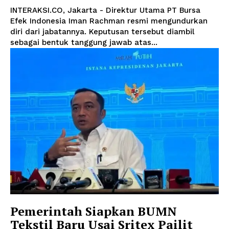
INTERAKSI.CO, Jakarta - Direktur Utama PT Bursa
Efek Indonesia Iman Rachman resmi mengundurkan
diri dari jabatannya. Keputusan tersebut diambil
sebagai bentuk tanggung jawab atas...
Pemerintah Siapkan BUMN
Tekstil Baru Usai Sritex Pailit