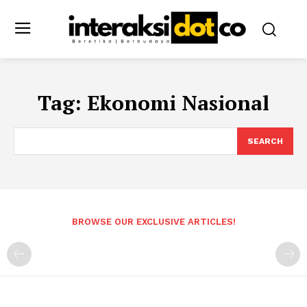
Tag:
Ekonomi Nasional
SEARCH
BROWSE OUR EXCLUSIVE ARTICLES!