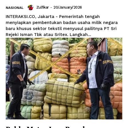
Zulfikar
-
20/January/2026
NASIONAL
INTERAKSI.CO, Jakarta - Pemerintah tengah
menyiapkan pembentukan badan usaha milik negara
baru khusus sektor tekstil menyusul pailitnya PT Sri
Rejeki Isman Tbk atau Sritex. Langkah...