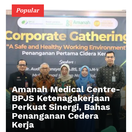
Popular
Amanah Medical Centre-
BPJS Ketenagakerjaan
Perkuat Sinergi, Bahas
Penanganan Cedera
Kerja