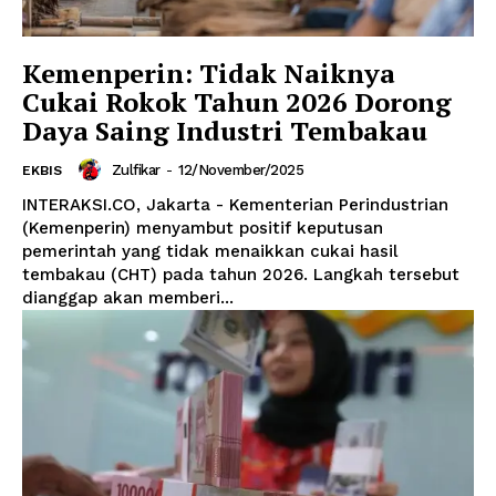
Kemenperin: Tidak Naiknya
Cukai Rokok Tahun 2026 Dorong
Daya Saing Industri Tembakau
Zulfikar
-
12/November/2025
EKBIS
INTERAKSI.CO, Jakarta - Kementerian Perindustrian
(Kemenperin) menyambut positif keputusan
pemerintah yang tidak menaikkan cukai hasil
tembakau (CHT) pada tahun 2026. Langkah tersebut
dianggap akan memberi...