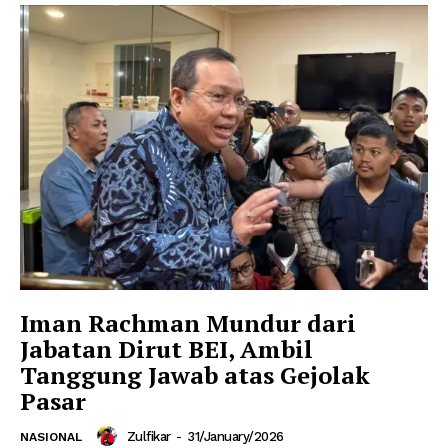
Iman Rachman Mundur dari
Jabatan Dirut BEI, Ambil
Tanggung Jawab atas Gejolak
Pasar
Zulfikar
-
31/January/2026
NASIONAL