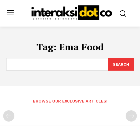
Tag:
Ema Food
SEARCH
BROWSE OUR EXCLUSIVE ARTICLES!