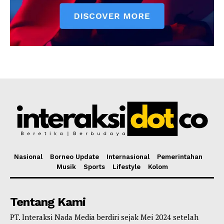
Nasional
Borneo Update
Internasional
Pemerintahan
Musik
Sports
Lifestyle
Kolom
Tentang Kami
PT. Interaksi Nada Media berdiri sejak Mei 2024 setelah