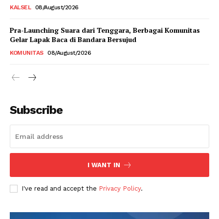
KALSEL
08/August/2026
Pra-Launching Suara dari Tenggara, Berbagai Komunitas
Gelar Lapak Baca di Bandara Bersujud
KOMUNITAS
08/August/2026
Subscribe
I WANT IN
I've read and accept the
Privacy Policy
.