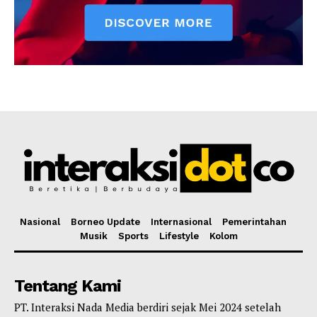
Nasional
Borneo Update
Internasional
Pemerintahan
Musik
Sports
Lifestyle
Kolom
Tentang Kami
PT. Interaksi Nada Media berdiri sejak Mei 2024 setelah