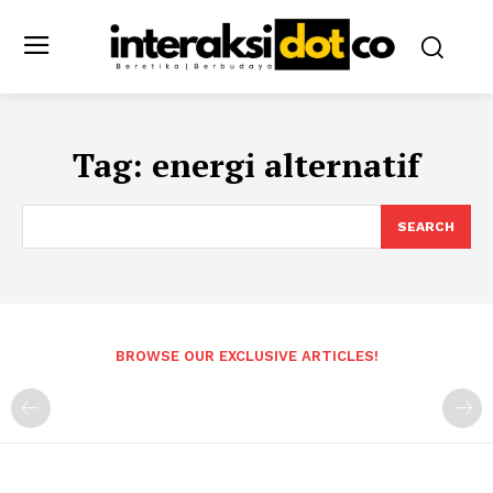
Tag:
energi alternatif
SEARCH
BROWSE OUR EXCLUSIVE ARTICLES!