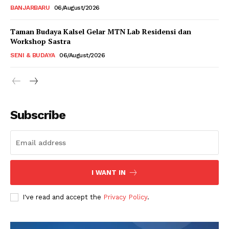
BANJARBARU
06/August/2026
Taman Budaya Kalsel Gelar MTN Lab Residensi dan
Workshop Sastra
SENI & BUDAYA
06/August/2026
Subscribe
I WANT IN
I've read and accept the
Privacy Policy
.