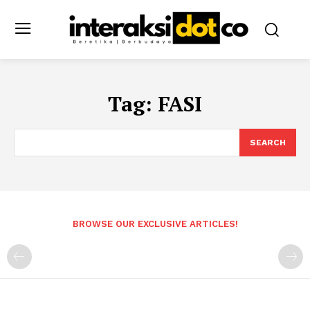
Tag:
FASI
SEARCH
BROWSE OUR EXCLUSIVE ARTICLES!