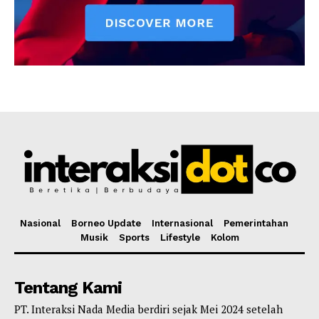
Nasional
Borneo Update
Internasional
Pemerintahan
Musik
Sports
Lifestyle
Kolom
Tentang Kami
PT. Interaksi Nada Media berdiri sejak Mei 2024 setelah