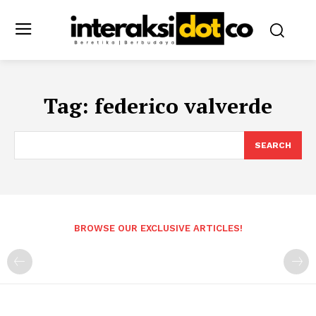
Tag:
federico valverde
SEARCH
BROWSE OUR EXCLUSIVE ARTICLES!