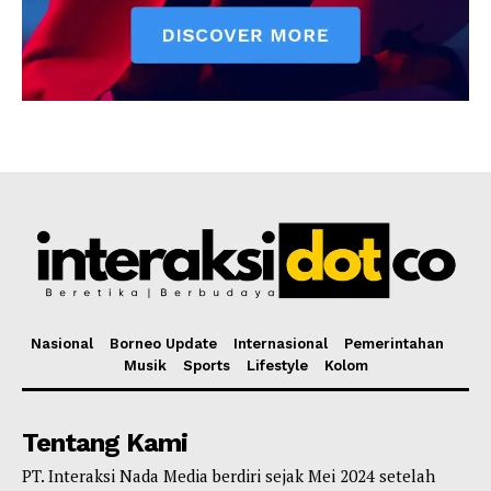
Nasional
Borneo Update
Internasional
Pemerintahan
Musik
Sports
Lifestyle
Kolom
Tentang Kami
PT. Interaksi Nada Media berdiri sejak Mei 2024 setelah