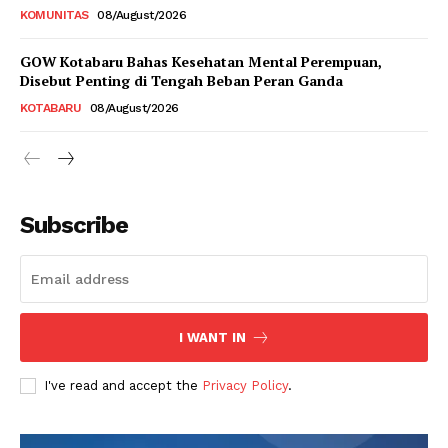
KOMUNITAS
08/August/2026
GOW Kotabaru Bahas Kesehatan Mental Perempuan,
Disebut Penting di Tengah Beban Peran Ganda
KOTABARU
08/August/2026
Subscribe
I WANT IN
I've read and accept the
Privacy Policy
.