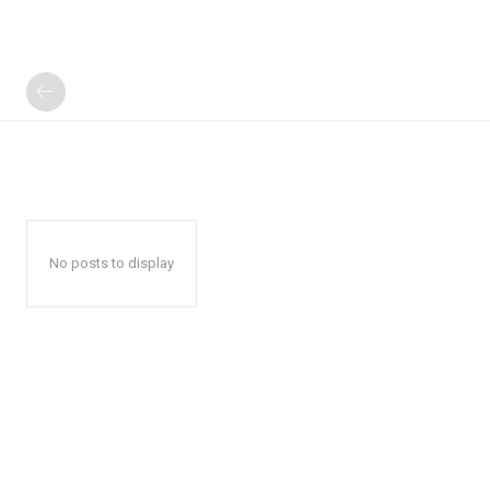
No posts to display