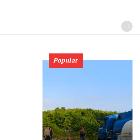
Popular