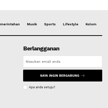
merintahan
Musik
Sports
Lifestyle
Kolom
Berlangganan
SAYA INGIN BERGABUNG
Apa anda setuju?