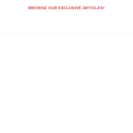
BROWSE OUR EXCLUSIVE ARTICLES!