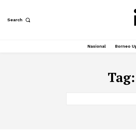
Search
Nasional
Borneo U
Tag