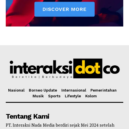
Nasional
Borneo Update
Internasional
Pemerintahan
Musik
Sports
Lifestyle
Kolom
Tentang Kami
PT. Interaksi Nada Media berdiri sejak Mei 2024 setelah