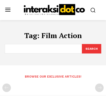
Tag:
Film Action
SEARCH
BROWSE OUR EXCLUSIVE ARTICLES!