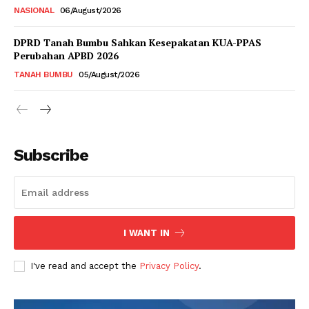
NASIONAL
06/August/2026
DPRD Tanah Bumbu Sahkan Kesepakatan KUA-PPAS
Perubahan APBD 2026
TANAH BUMBU
05/August/2026
Subscribe
I WANT IN
I've read and accept the
Privacy Policy
.