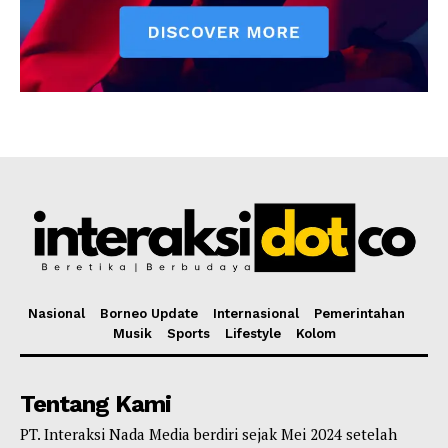
Nasional
Borneo Update
Internasional
Pemerintahan
Musik
Sports
Lifestyle
Kolom
Tentang Kami
PT. Interaksi Nada Media berdiri sejak Mei 2024 setelah