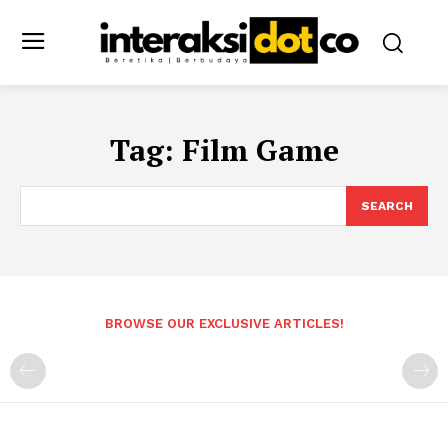
Tag:
Film Game
SEARCH
BROWSE OUR EXCLUSIVE ARTICLES!