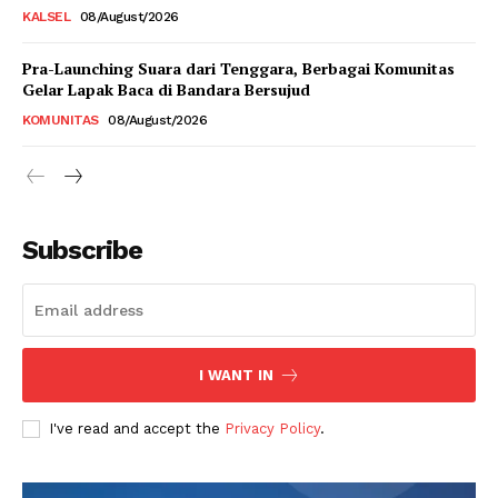
KALSEL
08/August/2026
Pra-Launching Suara dari Tenggara, Berbagai Komunitas
Gelar Lapak Baca di Bandara Bersujud
KOMUNITAS
08/August/2026
Subscribe
I WANT IN
I've read and accept the
Privacy Policy
.