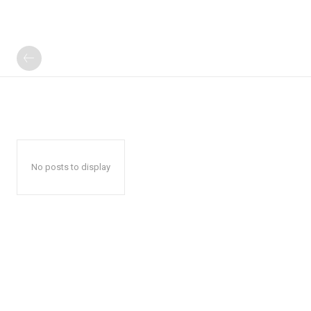
No posts to display