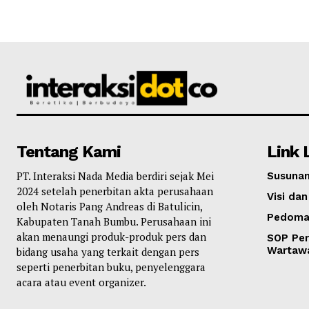
Tentang Kami
Link 
PT. Interaksi Nada Media berdiri sejak Mei
Susunan
2024 setelah penerbitan akta perusahaan
Visi dan
oleh Notaris Pang Andreas di Batulicin,
Pedoma
Kabupaten Tanah Bumbu. Perusahaan ini
akan menaungi produk-produk pers dan
SOP Per
Wartaw
bidang usaha yang terkait dengan pers
seperti penerbitan buku, penyelenggara
acara atau event organizer.