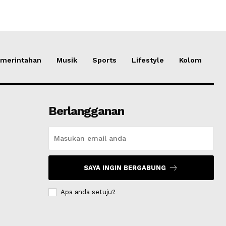
merintahan
Musik
Sports
Lifestyle
Kolom
Berlangganan
SAYA INGIN BERGABUNG
Apa anda setuju?