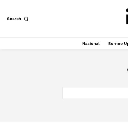
Search
Nasional
Borneo U