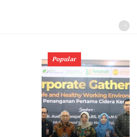
Popular