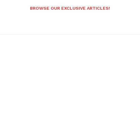
BROWSE OUR EXCLUSIVE ARTICLES!