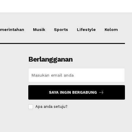
merintahan
Musik
Sports
Lifestyle
Kolom
Berlangganan
SAYA INGIN BERGABUNG
Apa anda setuju?