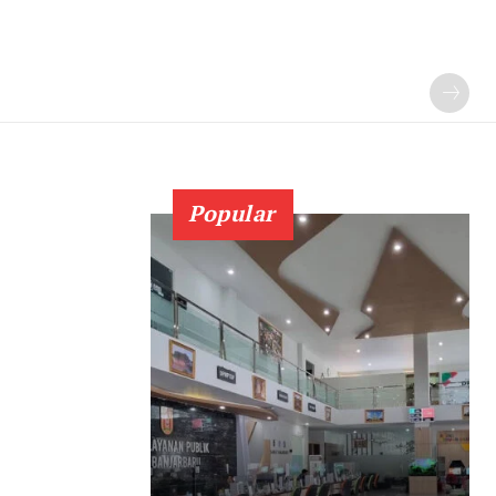
Popular