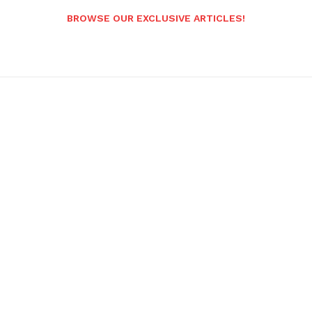
BROWSE OUR EXCLUSIVE ARTICLES!