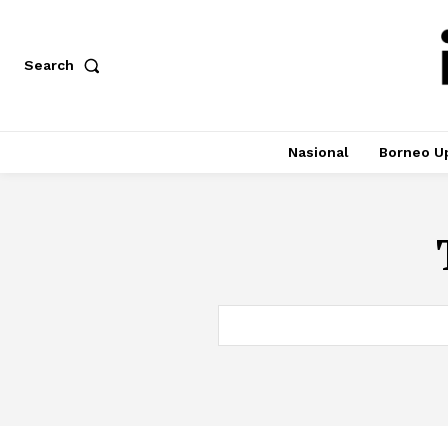
Search
Nasional
Borneo U