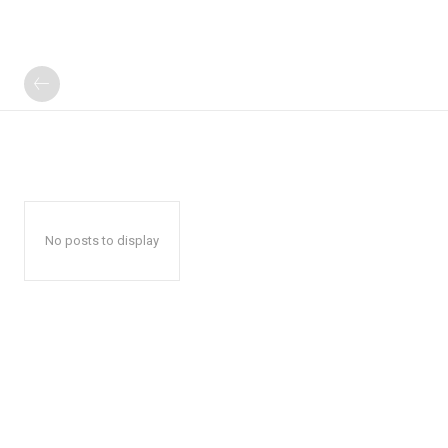
No posts to display