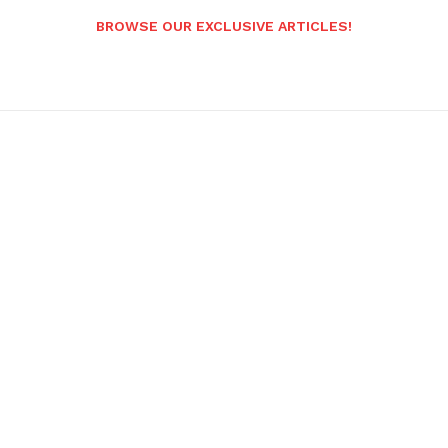
BROWSE OUR EXCLUSIVE ARTICLES!