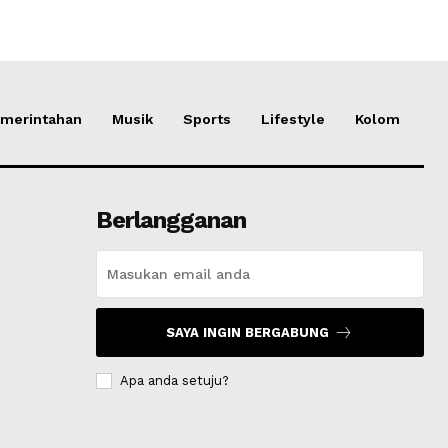
merintahan
Musik
Sports
Lifestyle
Kolom
Berlangganan
SAYA INGIN BERGABUNG
Apa anda setuju?