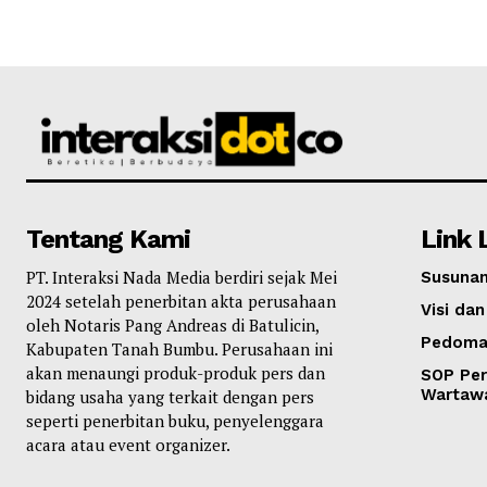
Tentang Kami
Link 
PT. Interaksi Nada Media berdiri sejak Mei
Susunan
2024 setelah penerbitan akta perusahaan
Visi dan
oleh Notaris Pang Andreas di Batulicin,
Pedoma
Kabupaten Tanah Bumbu. Perusahaan ini
akan menaungi produk-produk pers dan
SOP Per
Wartaw
bidang usaha yang terkait dengan pers
seperti penerbitan buku, penyelenggara
acara atau event organizer.