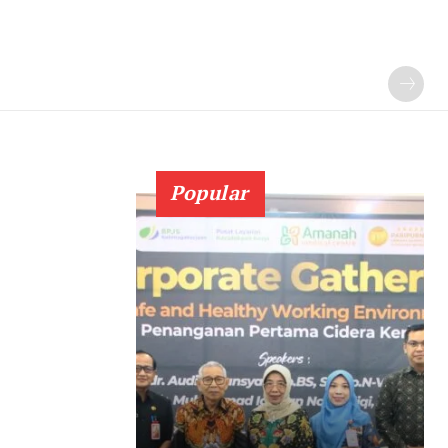
Popular