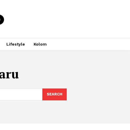
Lifestyle
Kolom
aru
SEARCH