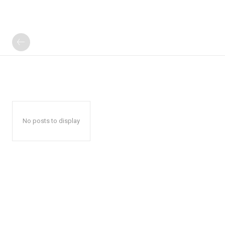
No posts to display