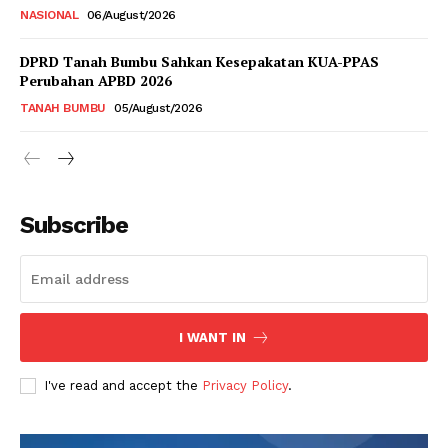
NASIONAL
06/August/2026
DPRD Tanah Bumbu Sahkan Kesepakatan KUA-PPAS
Perubahan APBD 2026
TANAH BUMBU
05/August/2026
Subscribe
I WANT IN
I've read and accept the
Privacy Policy
.