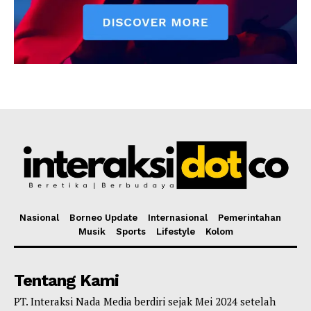
Nasional
Borneo Update
Internasional
Pemerintahan
Musik
Sports
Lifestyle
Kolom
Tentang Kami
PT. Interaksi Nada Media berdiri sejak Mei 2024 setelah