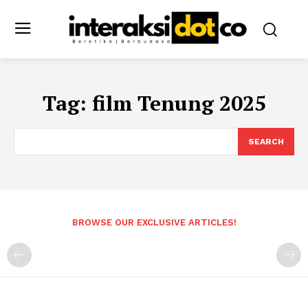
Tag:
film Tenung 2025
SEARCH
BROWSE OUR EXCLUSIVE ARTICLES!