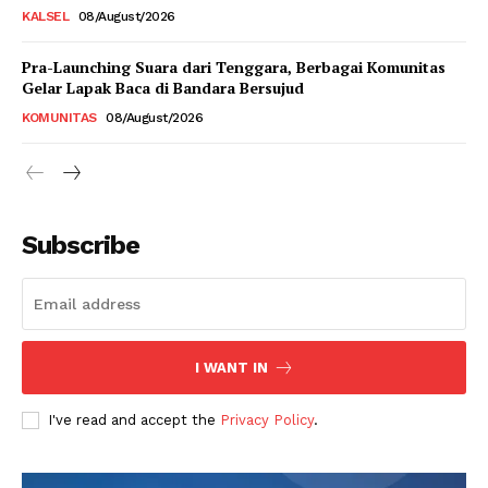
KALSEL
08/August/2026
Pra-Launching Suara dari Tenggara, Berbagai Komunitas
Gelar Lapak Baca di Bandara Bersujud
KOMUNITAS
08/August/2026
Subscribe
I WANT IN
I've read and accept the
Privacy Policy
.