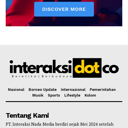
Nasional
Borneo Update
Internasional
Pemerintahan
Musik
Sports
Lifestyle
Kolom
Tentang Kami
PT. Interaksi Nada Media berdiri sejak Mei 2024 setelah