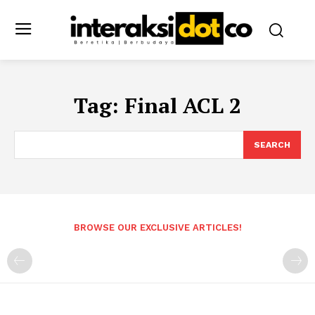
Tag:
Final ACL 2
SEARCH
BROWSE OUR EXCLUSIVE ARTICLES!