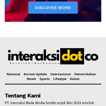
Nasional
Borneo Update
Internasional
Pemerintahan
Musik
Sports
Lifestyle
Kolom
Tentang Kami
PT. Interaksi Nada Media berdiri sejak Mei 2024 setelah