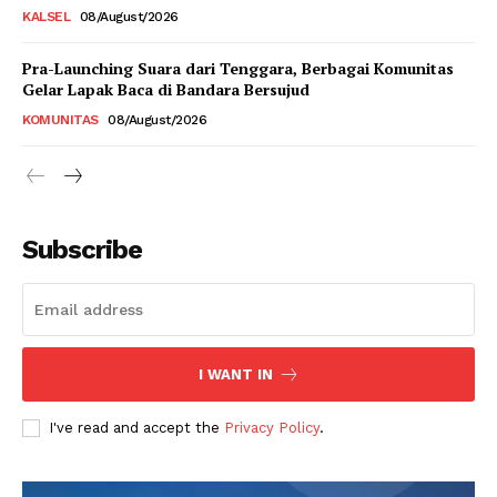
KALSEL
08/August/2026
Pra-Launching Suara dari Tenggara, Berbagai Komunitas
Gelar Lapak Baca di Bandara Bersujud
KOMUNITAS
08/August/2026
Subscribe
I WANT IN
I've read and accept the
Privacy Policy
.