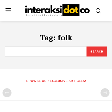
Tag:
folk
SEARCH
BROWSE OUR EXCLUSIVE ARTICLES!