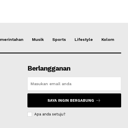
merintahan
Musik
Sports
Lifestyle
Kolom
Berlangganan
SAYA INGIN BERGABUNG
Apa anda setuju?