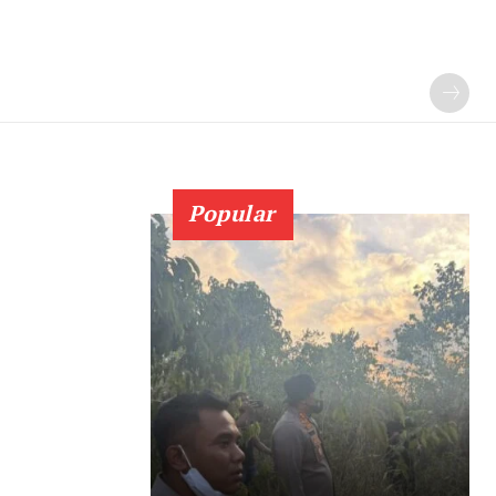
Popular