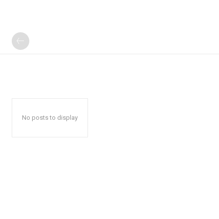
No posts to display