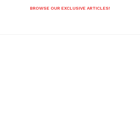
BROWSE OUR EXCLUSIVE ARTICLES!