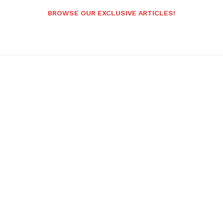
BROWSE OUR EXCLUSIVE ARTICLES!