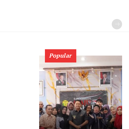
Popular