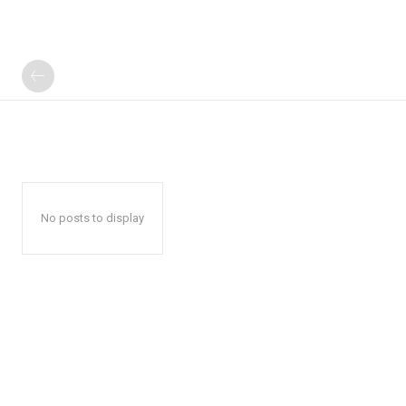
No posts to display