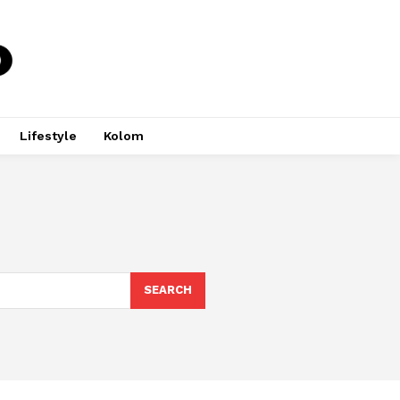
Lifestyle
Kolom
SEARCH