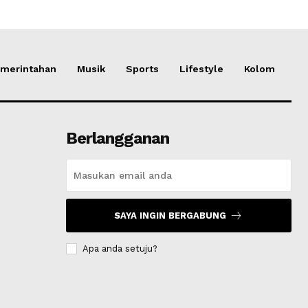
merintahan
Musik
Sports
Lifestyle
Kolom
Berlangganan
SAYA INGIN BERGABUNG
Apa anda setuju?