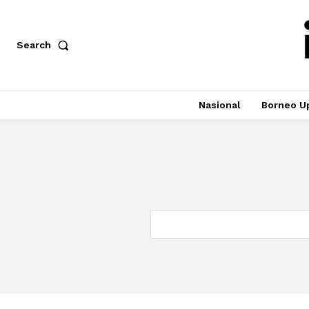
Search
Nasional
Borneo U