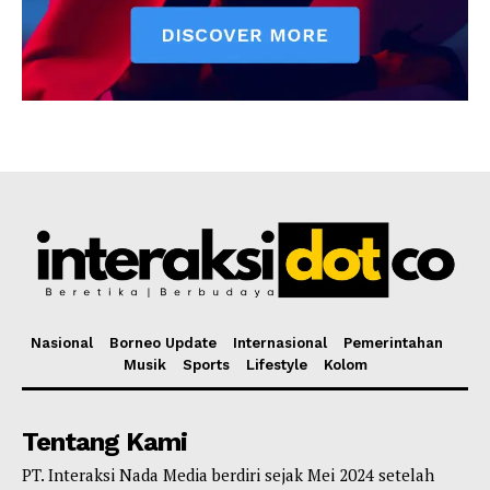
Nasional
Borneo Update
Internasional
Pemerintahan
Musik
Sports
Lifestyle
Kolom
Tentang Kami
PT. Interaksi Nada Media berdiri sejak Mei 2024 setelah