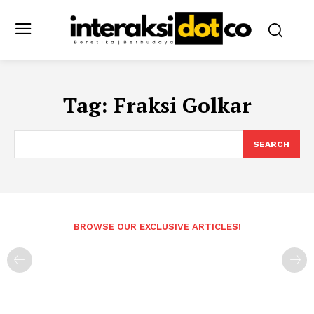
Tag:
Fraksi Golkar
SEARCH
BROWSE OUR EXCLUSIVE ARTICLES!