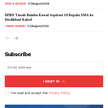
SENI & BUDAYA
07/August/2026
DPRD Tanah Bumbu Kawal Aspirasi 10 Kepala SMA ke
Disdikbud Kalsel
TANAH BUMBU
07/August/2026
Subscribe
I WANT IN
I've read and accept the
Privacy Policy
.