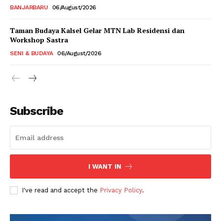
BANJARBARU
06/August/2026
Taman Budaya Kalsel Gelar MTN Lab Residensi dan
Workshop Sastra
SENI & BUDAYA
06/August/2026
Subscribe
I WANT IN
I've read and accept the
Privacy Policy
.