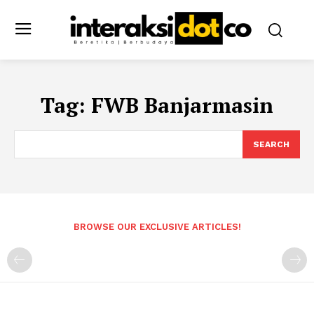
Tag:
FWB Banjarmasin
SEARCH
BROWSE OUR EXCLUSIVE ARTICLES!