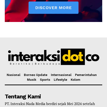
Nasional
Borneo Update
Internasional
Pemerintahan
Musik
Sports
Lifestyle
Kolom
Tentang Kami
PT. Interaksi Nada Media berdiri sejak Mei 2024 setelah