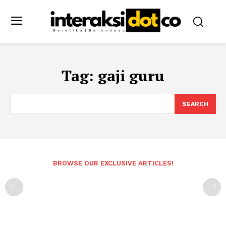
Tag:
gaji guru
SEARCH
BROWSE OUR EXCLUSIVE ARTICLES!