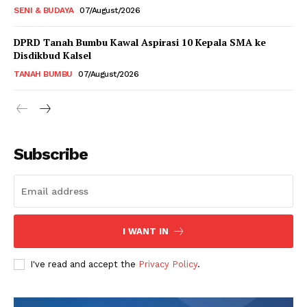
SENI & BUDAYA
07/August/2026
DPRD Tanah Bumbu Kawal Aspirasi 10 Kepala SMA ke
Disdikbud Kalsel
TANAH BUMBU
07/August/2026
Subscribe
I WANT IN
I've read and accept the
Privacy Policy
.