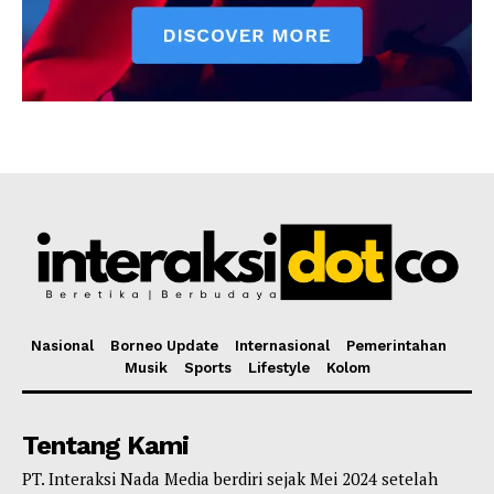
Nasional
Borneo Update
Internasional
Pemerintahan
Musik
Sports
Lifestyle
Kolom
Tentang Kami
PT. Interaksi Nada Media berdiri sejak Mei 2024 setelah