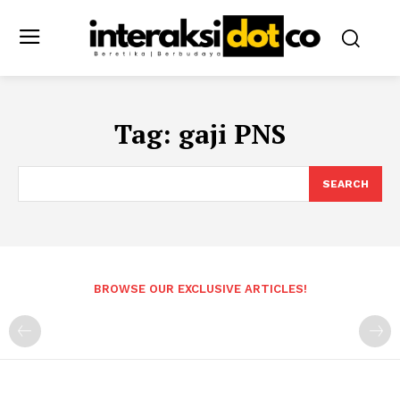
Tag:
gaji PNS
SEARCH
BROWSE OUR EXCLUSIVE ARTICLES!