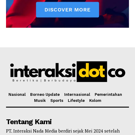
Nasional
Borneo Update
Internasional
Pemerintahan
Musik
Sports
Lifestyle
Kolom
Tentang Kami
PT. Interaksi Nada Media berdiri sejak Mei 2024 setelah