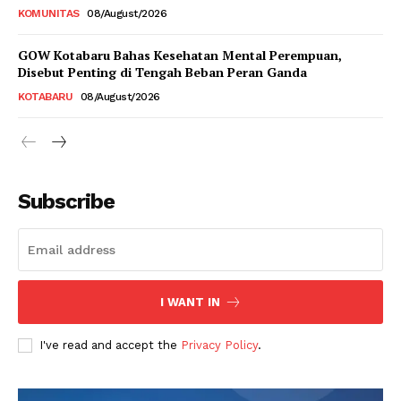
KOMUNITAS
08/August/2026
GOW Kotabaru Bahas Kesehatan Mental Perempuan,
Disebut Penting di Tengah Beban Peran Ganda
KOTABARU
08/August/2026
Subscribe
I WANT IN
I've read and accept the
Privacy Policy
.