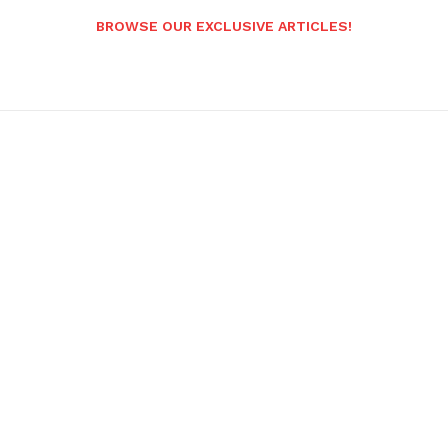
BROWSE OUR EXCLUSIVE ARTICLES!