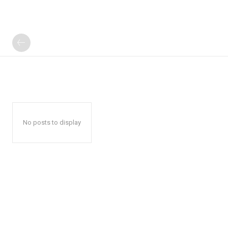
No posts to display