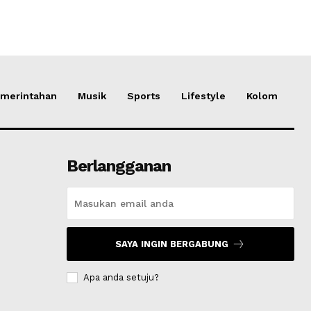
merintahan
Musik
Sports
Lifestyle
Kolom
Berlangganan
SAYA INGIN BERGABUNG
Apa anda setuju?