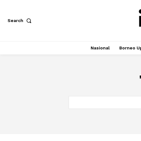
Search
Nasional
Borneo U