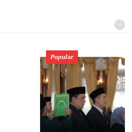
Popular