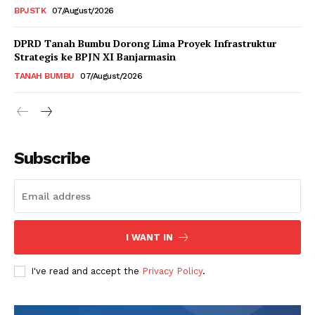
BPJSTK
07/August/2026
DPRD Tanah Bumbu Dorong Lima Proyek Infrastruktur
Strategis ke BPJN XI Banjarmasin
TANAH BUMBU
07/August/2026
Subscribe
I WANT IN
I've read and accept the
Privacy Policy
.