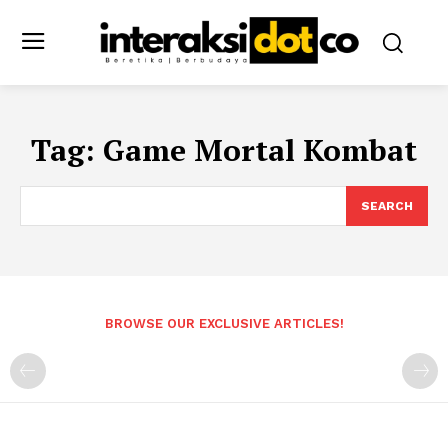
Tag:
Game Mortal Kombat
SEARCH
BROWSE OUR EXCLUSIVE ARTICLES!