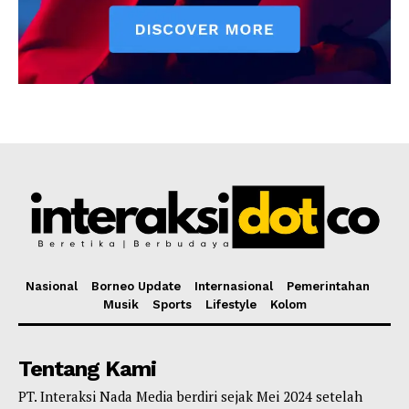
Nasional
Borneo Update
Internasional
Pemerintahan
Musik
Sports
Lifestyle
Kolom
Tentang Kami
PT. Interaksi Nada Media berdiri sejak Mei 2024 setelah