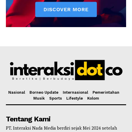
Nasional
Borneo Update
Internasional
Pemerintahan
Musik
Sports
Lifestyle
Kolom
Tentang Kami
PT. Interaksi Nada Media berdiri sejak Mei 2024 setelah