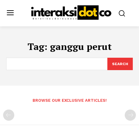
Tag:
ganggu perut
SEARCH
BROWSE OUR EXCLUSIVE ARTICLES!