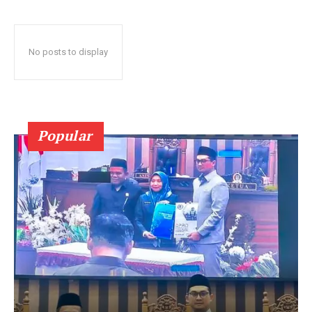
No posts to display
Popular