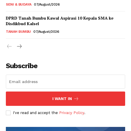
SENI & BUDAYA
07/August/2026
DPRD Tanah Bumbu Kawal Aspirasi 10 Kepala SMA ke
Disdikbud Kalsel
TANAH BUMBU
07/August/2026
Subscribe
I WANT IN
I've read and accept the
Privacy Policy
.