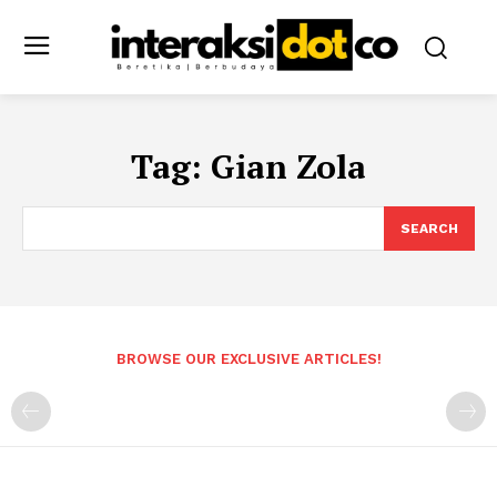
Tag:
Gian Zola
SEARCH
BROWSE OUR EXCLUSIVE ARTICLES!