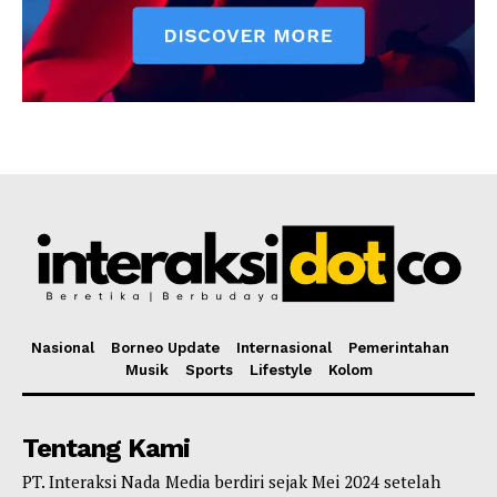
Nasional
Borneo Update
Internasional
Pemerintahan
Musik
Sports
Lifestyle
Kolom
Tentang Kami
PT. Interaksi Nada Media berdiri sejak Mei 2024 setelah