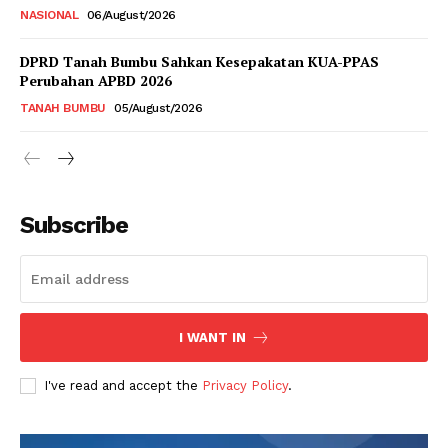
NASIONAL
06/August/2026
DPRD Tanah Bumbu Sahkan Kesepakatan KUA-PPAS
Perubahan APBD 2026
TANAH BUMBU
05/August/2026
Subscribe
I WANT IN
I've read and accept the
Privacy Policy
.