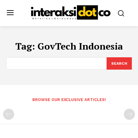
Tag:
GovTech Indonesia
SEARCH
BROWSE OUR EXCLUSIVE ARTICLES!