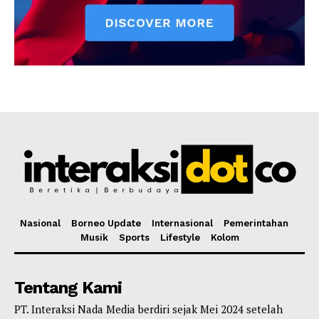
Nasional
Borneo Update
Internasional
Pemerintahan
Musik
Sports
Lifestyle
Kolom
Tentang Kami
PT. Interaksi Nada Media berdiri sejak Mei 2024 setelah