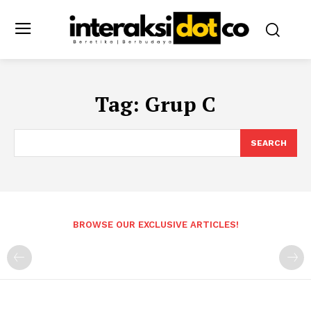
Tag:
Grup C
SEARCH
BROWSE OUR EXCLUSIVE ARTICLES!