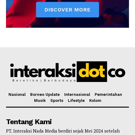
Nasional
Borneo Update
Internasional
Pemerintahan
Musik
Sports
Lifestyle
Kolom
Tentang Kami
PT. Interaksi Nada Media berdiri sejak Mei 2024 setelah