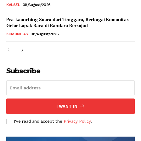
KALSEL
08/August/2026
Pra-Launching Suara dari Tenggara, Berbagai Komunitas
Gelar Lapak Baca di Bandara Bersujud
KOMUNITAS
08/August/2026
Subscribe
I WANT IN
I've read and accept the
Privacy Policy
.