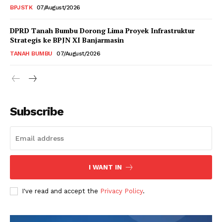
BPJSTK
07/August/2026
DPRD Tanah Bumbu Dorong Lima Proyek Infrastruktur
Strategis ke BPJN XI Banjarmasin
TANAH BUMBU
07/August/2026
Subscribe
I WANT IN
I've read and accept the
Privacy Policy
.