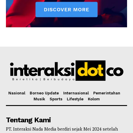
Nasional
Borneo Update
Internasional
Pemerintahan
Musik
Sports
Lifestyle
Kolom
Tentang Kami
PT. Interaksi Nada Media berdiri sejak Mei 2024 setelah