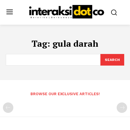
Tag:
gula darah
SEARCH
BROWSE OUR EXCLUSIVE ARTICLES!