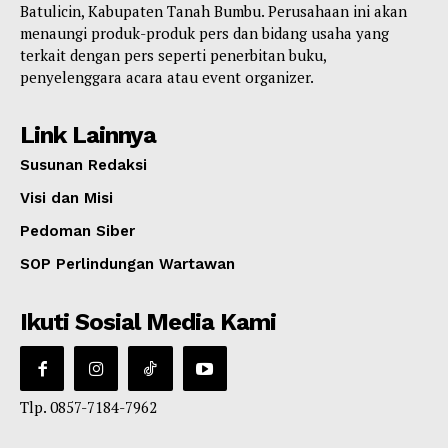
Batulicin, Kabupaten Tanah Bumbu. Perusahaan ini akan
menaungi produk-produk pers dan bidang usaha yang
terkait dengan pers seperti penerbitan buku,
penyelenggara acara atau event organizer.
Link Lainnya
Susunan Redaksi
Visi dan Misi
Pedoman Siber
SOP Perlindungan Wartawan
Ikuti Sosial Media Kami
Tlp. 0857-7184-7962