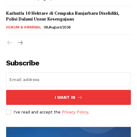
Karhutla 10 Hektare di Cempaka Banjarbaru Diselidiki,
Polisi Dalami Unsur Kesengajaan
HUKUM & KRIMINAL
08/August/2026
Subscribe
I WANT IN
I've read and accept the
Privacy Policy
.