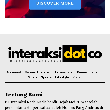
Nasional
Borneo Update
Internasional
Pemerintahan
Musik
Sports
Lifestyle
Kolom
Tentang Kami
PT. Interaksi Nada Media berdiri sejak Mei 2024 setelah
penerbitan akta perusahaan oleh Notaris Pang Andreas di