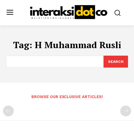
Tag:
H Muhammad Rusli
SEARCH
BROWSE OUR EXCLUSIVE ARTICLES!