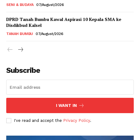
SENI & BUDAYA
07/August/2026
DPRD Tanah Bumbu Kawal Aspirasi 10 Kepala SMA ke
Disdikbud Kalsel
TANAH BUMBU
07/August/2026
Subscribe
I WANT IN
I've read and accept the
Privacy Policy
.