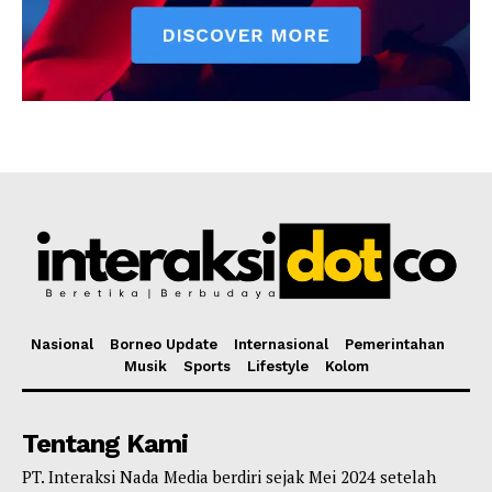
Nasional
Borneo Update
Internasional
Pemerintahan
Musik
Sports
Lifestyle
Kolom
Tentang Kami
PT. Interaksi Nada Media berdiri sejak Mei 2024 setelah