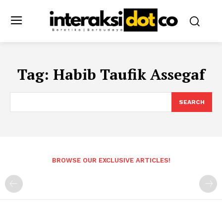
Tag:
Habib Taufik Assegaf
SEARCH
BROWSE OUR EXCLUSIVE ARTICLES!