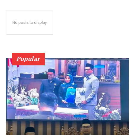
No posts to display
Popular