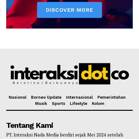
Nasional
Borneo Update
Internasional
Pemerintahan
Musik
Sports
Lifestyle
Kolom
Tentang Kami
PT. Interaksi Nada Media berdiri sejak Mei 2024 setelah