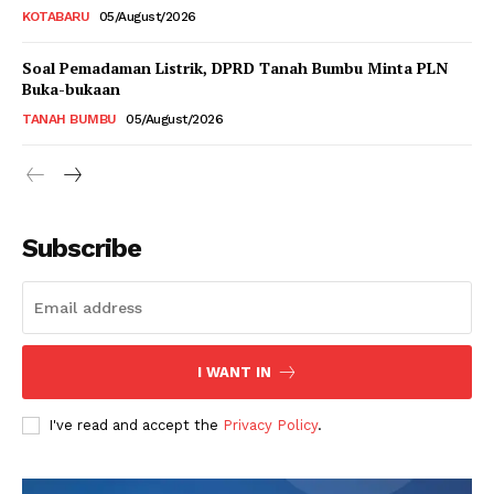
KOTABARU
05/August/2026
Soal Pemadaman Listrik, DPRD Tanah Bumbu Minta PLN
Buka-bukaan
TANAH BUMBU
05/August/2026
Subscribe
I WANT IN
I've read and accept the
Privacy Policy
.