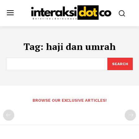
Tag:
haji dan umrah
SEARCH
BROWSE OUR EXCLUSIVE ARTICLES!