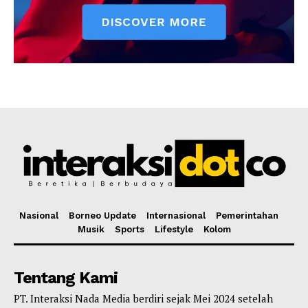
Nasional
Borneo Update
Internasional
Pemerintahan
Musik
Sports
Lifestyle
Kolom
Tentang Kami
PT. Interaksi Nada Media berdiri sejak Mei 2024 setelah