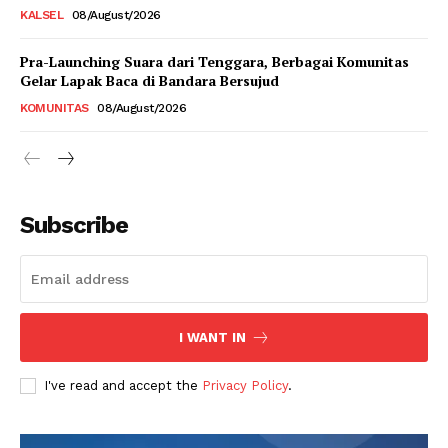
KALSEL
08/August/2026
Pra-Launching Suara dari Tenggara, Berbagai Komunitas
Gelar Lapak Baca di Bandara Bersujud
KOMUNITAS
08/August/2026
Subscribe
I WANT IN
I've read and accept the
Privacy Policy
.