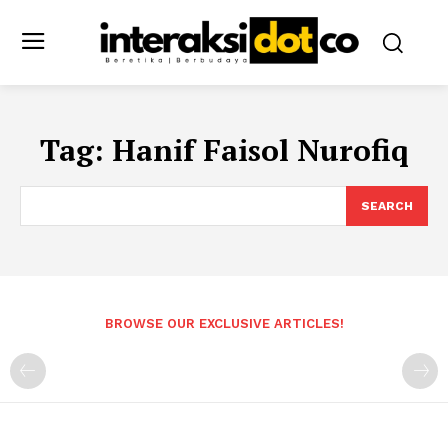
Tag:
Hanif Faisol Nurofiq
SEARCH
BROWSE OUR EXCLUSIVE ARTICLES!