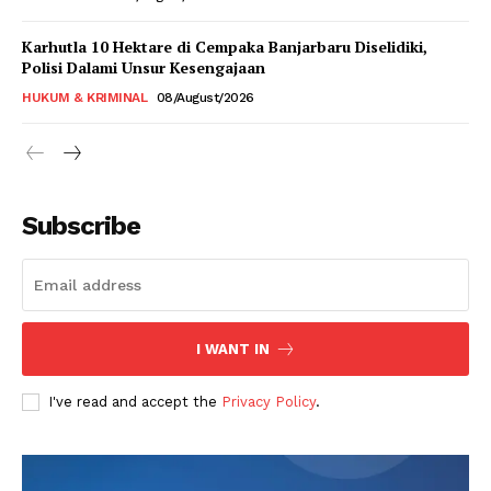
Karhutla 10 Hektare di Cempaka Banjarbaru Diselidiki,
Polisi Dalami Unsur Kesengajaan
HUKUM & KRIMINAL
08/August/2026
Subscribe
I WANT IN
I've read and accept the
Privacy Policy
.