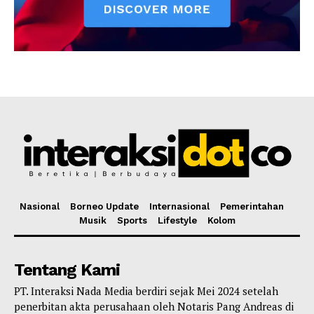
Nasional
Borneo Update
Internasional
Pemerintahan
Musik
Sports
Lifestyle
Kolom
Tentang Kami
PT. Interaksi Nada Media berdiri sejak Mei 2024 setelah
penerbitan akta perusahaan oleh Notaris Pang Andreas di