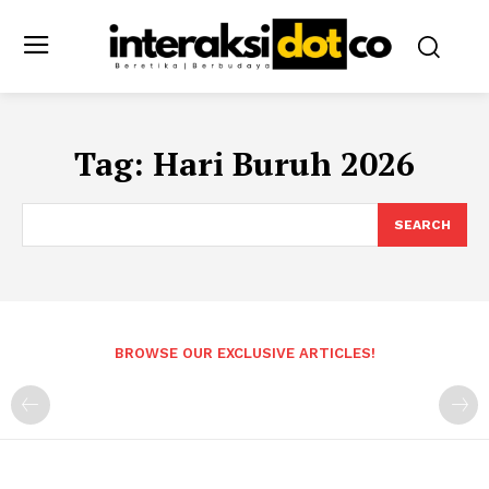
Tag:
Hari Buruh 2026
SEARCH
BROWSE OUR EXCLUSIVE ARTICLES!