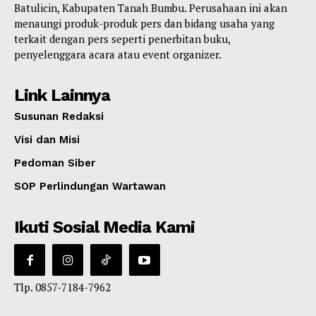
Batulicin, Kabupaten Tanah Bumbu. Perusahaan ini akan
menaungi produk-produk pers dan bidang usaha yang
terkait dengan pers seperti penerbitan buku,
penyelenggara acara atau event organizer.
Link Lainnya
Susunan Redaksi
Visi dan Misi
Pedoman Siber
SOP Perlindungan Wartawan
Ikuti Sosial Media Kami
Tlp. 0857-7184-7962