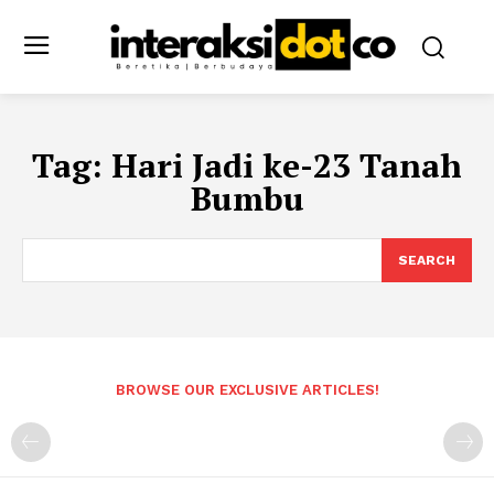
Tag:
Hari Jadi ke-23 Tanah
Bumbu
SEARCH
BROWSE OUR EXCLUSIVE ARTICLES!