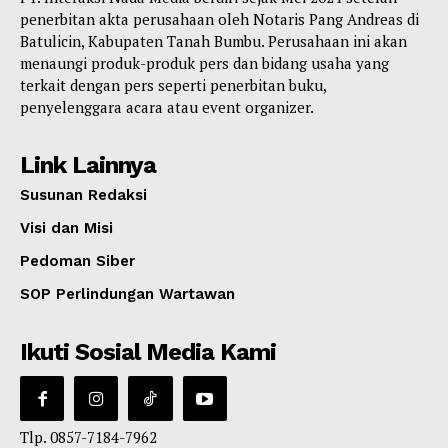
penerbitan akta perusahaan oleh Notaris Pang Andreas di
Batulicin, Kabupaten Tanah Bumbu. Perusahaan ini akan
menaungi produk-produk pers dan bidang usaha yang
terkait dengan pers seperti penerbitan buku,
penyelenggara acara atau event organizer.
Link Lainnya
Susunan Redaksi
Visi dan Misi
Pedoman Siber
SOP Perlindungan Wartawan
Ikuti Sosial Media Kami
Tlp. 0857-7184-7962