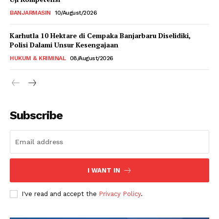
BANJARMASIN
10/August/2026
Karhutla 10 Hektare di Cempaka Banjarbaru Diselidiki,
Polisi Dalami Unsur Kesengajaan
HUKUM & KRIMINAL
08/August/2026
Subscribe
I WANT IN
I've read and accept the
Privacy Policy
.