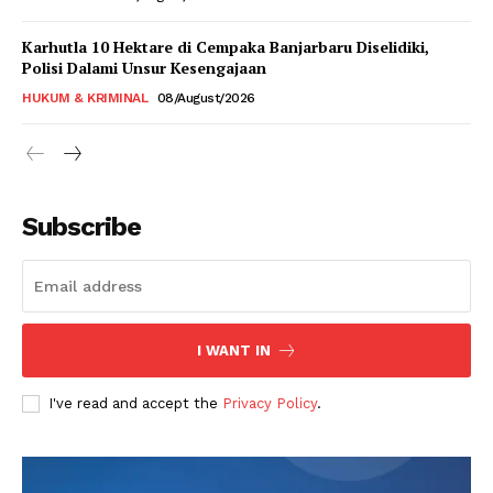
Karhutla 10 Hektare di Cempaka Banjarbaru Diselidiki,
Polisi Dalami Unsur Kesengajaan
HUKUM & KRIMINAL
08/August/2026
Subscribe
I WANT IN
I've read and accept the
Privacy Policy
.