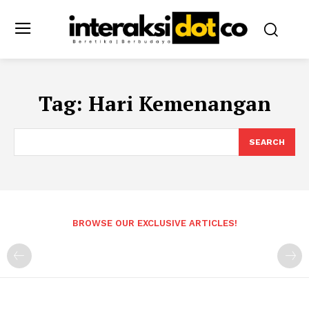
Tag:
Hari Kemenangan
SEARCH
BROWSE OUR EXCLUSIVE ARTICLES!