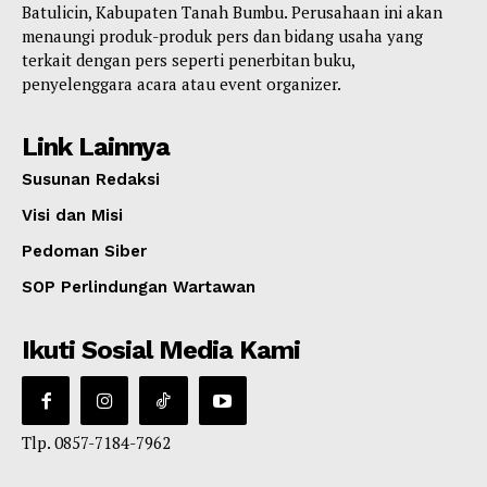
Batulicin, Kabupaten Tanah Bumbu. Perusahaan ini akan
menaungi produk-produk pers dan bidang usaha yang
terkait dengan pers seperti penerbitan buku,
penyelenggara acara atau event organizer.
Link Lainnya
Susunan Redaksi
Visi dan Misi
Pedoman Siber
SOP Perlindungan Wartawan
Ikuti Sosial Media Kami
Tlp. 0857-7184-7962