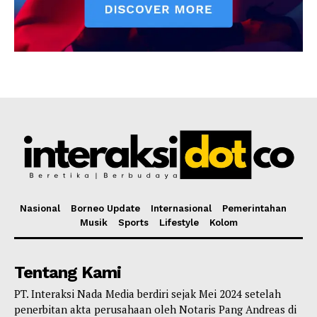
Nasional
Borneo Update
Internasional
Pemerintahan
Musik
Sports
Lifestyle
Kolom
Tentang Kami
PT. Interaksi Nada Media berdiri sejak Mei 2024 setelah
penerbitan akta perusahaan oleh Notaris Pang Andreas di