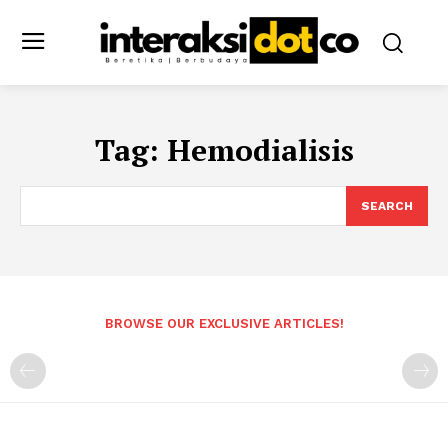
Tag:
Hemodialisis
SEARCH
BROWSE OUR EXCLUSIVE ARTICLES!