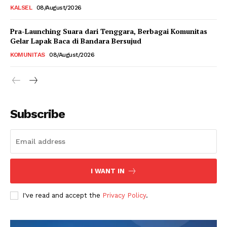
KALSEL
08/August/2026
Pra-Launching Suara dari Tenggara, Berbagai Komunitas
Gelar Lapak Baca di Bandara Bersujud
KOMUNITAS
08/August/2026
Subscribe
I WANT IN
I've read and accept the
Privacy Policy
.