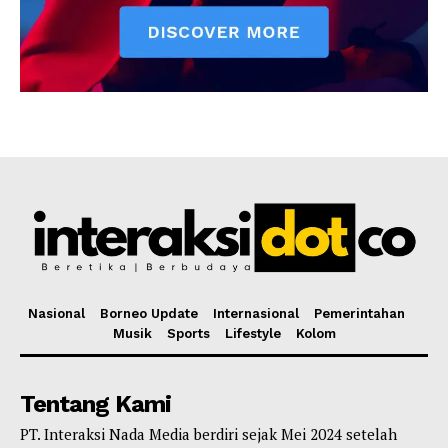
Nasional
Borneo Update
Internasional
Pemerintahan
Musik
Sports
Lifestyle
Kolom
Tentang Kami
PT. Interaksi Nada Media berdiri sejak Mei 2024 setelah