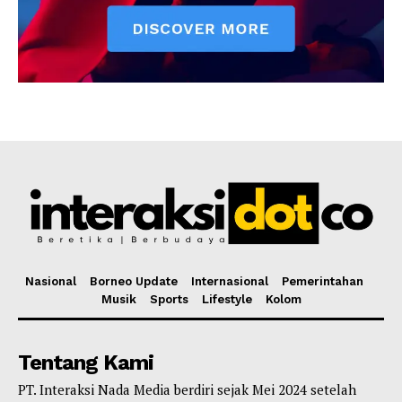
Nasional
Borneo Update
Internasional
Pemerintahan
Musik
Sports
Lifestyle
Kolom
Tentang Kami
PT. Interaksi Nada Media berdiri sejak Mei 2024 setelah