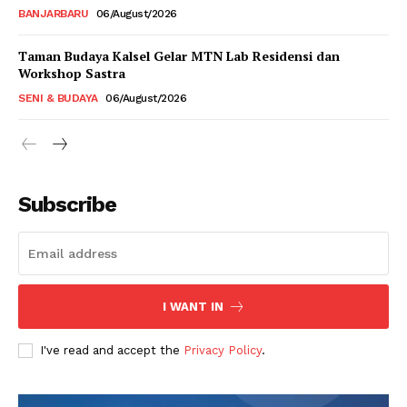
BANJARBARU
06/August/2026
Taman Budaya Kalsel Gelar MTN Lab Residensi dan
Workshop Sastra
SENI & BUDAYA
06/August/2026
Subscribe
I WANT IN
I've read and accept the
Privacy Policy
.