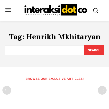
Tag:
Henrikh Mkhitaryan
SEARCH
BROWSE OUR EXCLUSIVE ARTICLES!