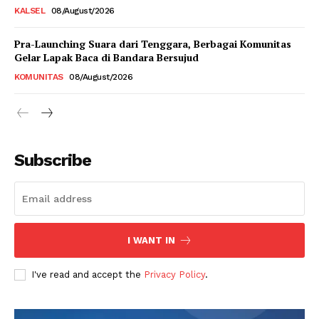
KALSEL
08/August/2026
Pra-Launching Suara dari Tenggara, Berbagai Komunitas
Gelar Lapak Baca di Bandara Bersujud
KOMUNITAS
08/August/2026
Subscribe
I WANT IN
I've read and accept the
Privacy Policy
.