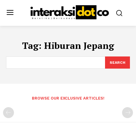
Tag:
Hiburan Jepang
SEARCH
BROWSE OUR EXCLUSIVE ARTICLES!