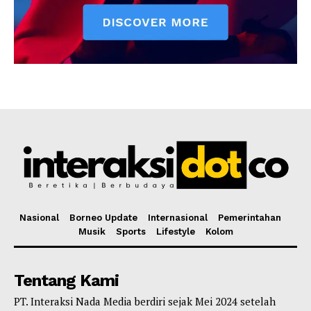
Nasional
Borneo Update
Internasional
Pemerintahan
Musik
Sports
Lifestyle
Kolom
Tentang Kami
PT. Interaksi Nada Media berdiri sejak Mei 2024 setelah