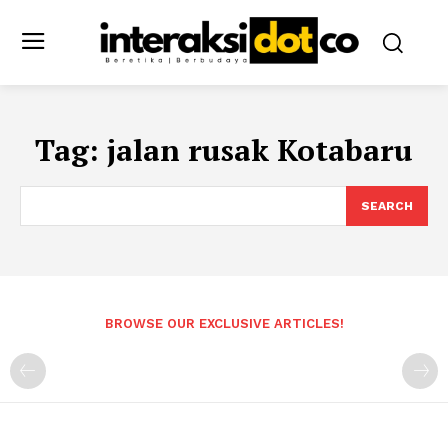
Tag:
jalan rusak Kotabaru
SEARCH
BROWSE OUR EXCLUSIVE ARTICLES!