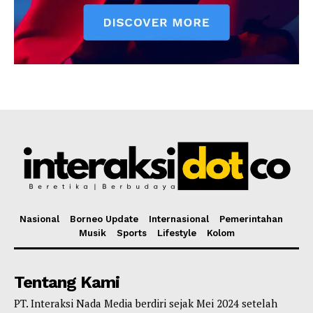
Nasional
Borneo Update
Internasional
Pemerintahan
Musik
Sports
Lifestyle
Kolom
Tentang Kami
PT. Interaksi Nada Media berdiri sejak Mei 2024 setelah