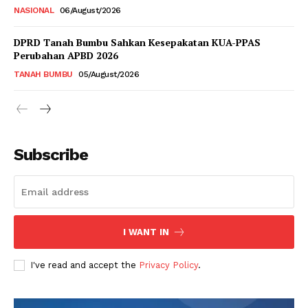
NASIONAL
06/August/2026
DPRD Tanah Bumbu Sahkan Kesepakatan KUA-PPAS
Perubahan APBD 2026
TANAH BUMBU
05/August/2026
Subscribe
I WANT IN
I've read and accept the
Privacy Policy
.