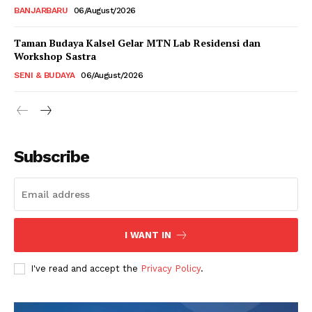
BANJARBARU
06/August/2026
Taman Budaya Kalsel Gelar MTN Lab Residensi dan
Workshop Sastra
SENI & BUDAYA
06/August/2026
Subscribe
I WANT IN
I've read and accept the
Privacy Policy
.