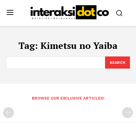
Tag:
Kimetsu no Yaiba
SEARCH
BROWSE OUR EXCLUSIVE ARTICLES!