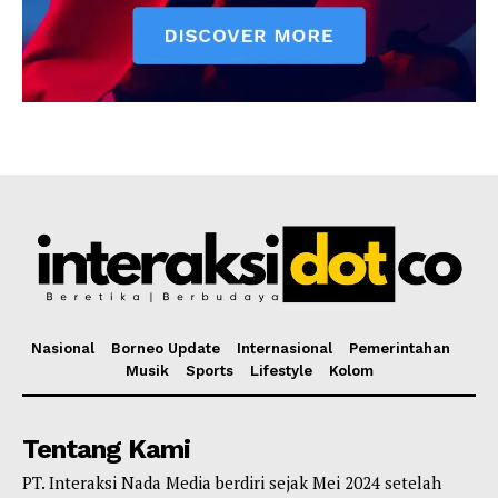
Nasional
Borneo Update
Internasional
Pemerintahan
Musik
Sports
Lifestyle
Kolom
Tentang Kami
PT. Interaksi Nada Media berdiri sejak Mei 2024 setelah