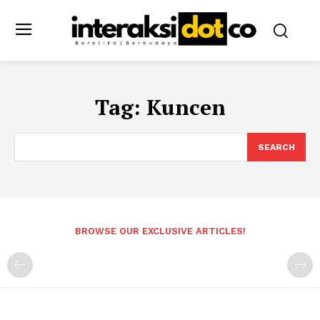
Tag:
Kuncen
SEARCH
BROWSE OUR EXCLUSIVE ARTICLES!