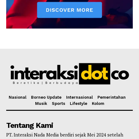
Nasional
Borneo Update
Internasional
Pemerintahan
Musik
Sports
Lifestyle
Kolom
Tentang Kami
PT. Interaksi Nada Media berdiri sejak Mei 2024 setelah