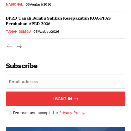
NASIONAL
06/August/2026
DPRD Tanah Bumbu Sahkan Kesepakatan KUA-PPAS
Perubahan APBD 2026
TANAH BUMBU
05/August/2026
Subscribe
I WANT IN
I've read and accept the
Privacy Policy
.