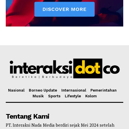
Nasional
Borneo Update
Internasional
Pemerintahan
Musik
Sports
Lifestyle
Kolom
Tentang Kami
PT. Interaksi Nada Media berdiri sejak Mei 2024 setelah