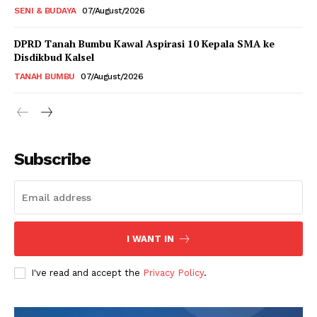
SENI & BUDAYA
07/August/2026
DPRD Tanah Bumbu Kawal Aspirasi 10 Kepala SMA ke
Disdikbud Kalsel
TANAH BUMBU
07/August/2026
Subscribe
I WANT IN
I've read and accept the
Privacy Policy
.