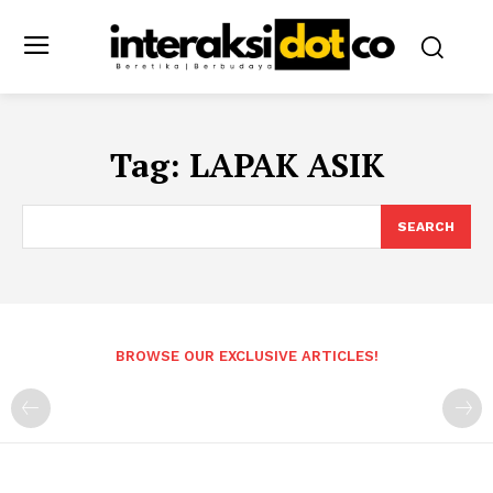
Tag:
LAPAK ASIK
SEARCH
BROWSE OUR EXCLUSIVE ARTICLES!