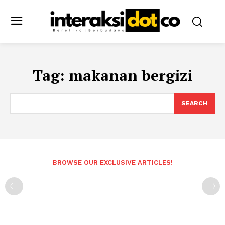
Tag:
makanan bergizi
SEARCH
BROWSE OUR EXCLUSIVE ARTICLES!