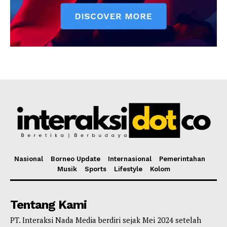
Nasional
Borneo Update
Internasional
Pemerintahan
Musik
Sports
Lifestyle
Kolom
Tentang Kami
PT. Interaksi Nada Media berdiri sejak Mei 2024 setelah