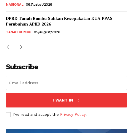
NASIONAL
06/August/2026
DPRD Tanah Bumbu Sahkan Kesepakatan KUA-PPAS
Perubahan APBD 2026
TANAH BUMBU
05/August/2026
Subscribe
I WANT IN
I've read and accept the
Privacy Policy
.