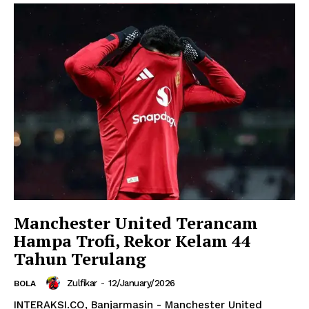
Manchester United Terancam
Hampa Trofi, Rekor Kelam 44
Tahun Terulang
Zulfikar
-
12/January/2026
BOLA
INTERAKSI.CO, Banjarmasin - Manchester United