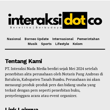
Nasional
Borneo Update
Internasional
Pemerintahan
Musik
Sports
Lifestyle
Kolom
Tentang Kami
PT. Interaksi Nada Media berdiri sejak Mei 2024 setelah
penerbitan akta perusahaan oleh Notaris Pang Andreas di
Batulicin, Kabupaten Tanah Bumbu. Perusahaan ini akan
menaungi produk-produk pers dan bidang usaha yang
terkait dengan pers seperti penerbitan buku,
penyelenggara acara atau event organizer.
Link Lainnya