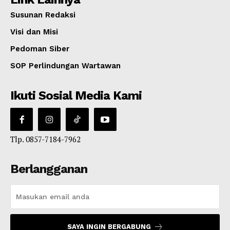
Susunan Redaksi
Visi dan Misi
Pedoman Siber
SOP Perlindungan Wartawan
Ikuti Sosial Media Kami
Tlp. 0857-7184-7962
Berlangganan
SAYA INGIN BERGABUNG