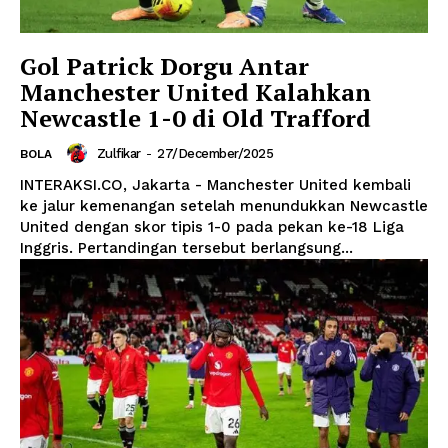
Gol Patrick Dorgu Antar
Manchester United Kalahkan
Newcastle 1-0 di Old Trafford
Zulfikar
-
27/December/2025
BOLA
INTERAKSI.CO, Jakarta - Manchester United kembali
ke jalur kemenangan setelah menundukkan Newcastle
United dengan skor tipis 1-0 pada pekan ke-18 Liga
Inggris. Pertandingan tersebut berlangsung...