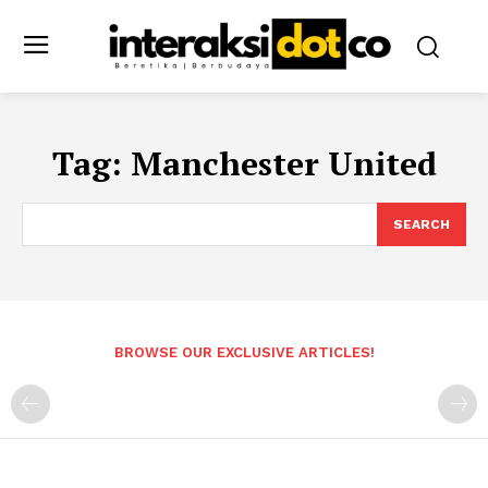
Tag:
Manchester United
SEARCH
BROWSE OUR EXCLUSIVE ARTICLES!