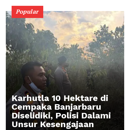
Popular
Karhutla 10 Hektare di
Cempaka Banjarbaru
Diselidiki, Polisi Dalami
Unsur Kesengajaan