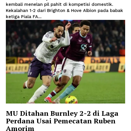
kembali menelan pil pahit di kompetisi domestik.
Kekalahan 1-2 dari Brighton & Hove Albion pada babak
ketiga Piala FA...
MU Ditahan Burnley 2-2 di Laga
Perdana Usai Pemecatan Ruben
Amorim