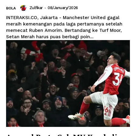
Zulfikar
-
08/January/2026
BOLA
INTERAKSI.CO, Jakarta - Manchester United gagal
meraih kemenangan pada laga pertamanya setelah
memecat Ruben Amorim. Bertandang ke Turf Moor,
Setan Merah harus puas berbagi poin...