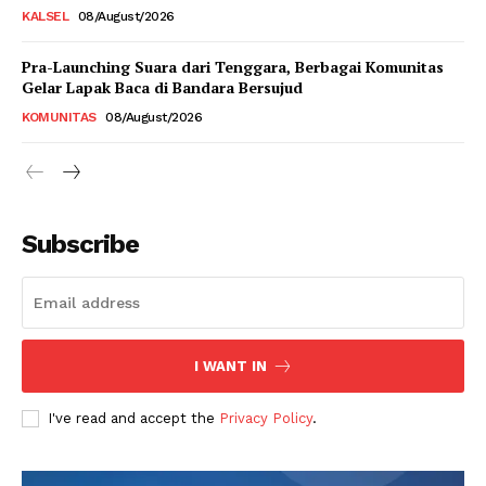
KALSEL
08/August/2026
Pra-Launching Suara dari Tenggara, Berbagai Komunitas
Gelar Lapak Baca di Bandara Bersujud
KOMUNITAS
08/August/2026
Subscribe
I WANT IN
I've read and accept the
Privacy Policy
.