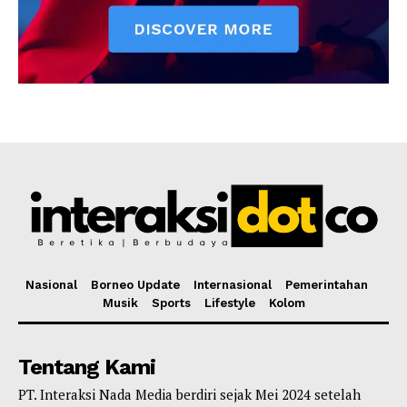
Nasional
Borneo Update
Internasional
Pemerintahan
Musik
Sports
Lifestyle
Kolom
Tentang Kami
PT. Interaksi Nada Media berdiri sejak Mei 2024 setelah