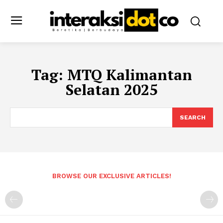
Tag:
MTQ Kalimantan
Selatan 2025
SEARCH
BROWSE OUR EXCLUSIVE ARTICLES!