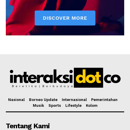
Nasional
Borneo Update
Internasional
Pemerintahan
Musik
Sports
Lifestyle
Kolom
Tentang Kami