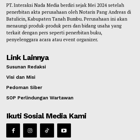
PT. Interaksi Nada Media berdiri sejak Mei 2024 setelah
penerbitan akta perusahaan oleh Notaris Pang Andreas di
Batulicin, Kabupaten Tanah Bumbu. Perusahaan ini akan
menaungi produk-produk pers dan bidang usaha yang
terkait dengan pers seperti penerbitan buku,
penyelenggara acara atau event organizer.
Link Lainnya
Susunan Redaksi
Visi dan Misi
Pedoman Siber
SOP Perlindungan Wartawan
Ikuti Sosial Media Kami